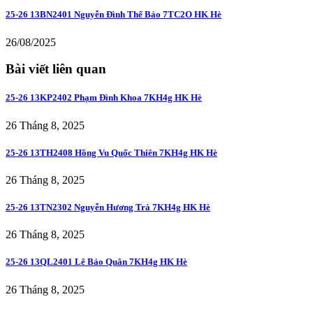
25-26 13BN2401 Nguyễn Đình Thế Bảo 7TC2O HK Hè
26/08/2025
Bài viết liên quan
25-26 13KP2402 Phạm Đình Khoa 7KH4g HK Hè
26 Tháng 8, 2025
25-26 13TH2408 Hồng Vu Quốc Thiên 7KH4g HK Hè
26 Tháng 8, 2025
25-26 13TN2302 Nguyễn Hương Trà 7KH4g HK Hè
26 Tháng 8, 2025
25-26 13QL2401 Lê Bảo Quân 7KH4g HK Hè
26 Tháng 8, 2025