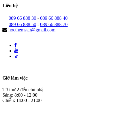
Liên hệ
089 66 888 30
-
089 66 888 40
089 66 888 50
-
089 66 888 70
hocthemstar@gmail.com
Giờ làm việc
Từ thứ 2 đến chủ nhật
Sáng: 8:00 - 12:00
Chiều: 14:00 - 21:00