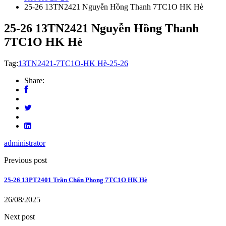
25-26 13TN2421 Nguyễn Hồng Thanh 7TC1O HK Hè
25-26 13TN2421 Nguyễn Hồng Thanh
7TC1O HK Hè
Tag:
13TN2421-7TC1O-HK Hè-25-26
Share:
administrator
Previous post
25-26 13PT2401 Trần Chấn Phong 7TC1O HK Hè
26/08/2025
Next post