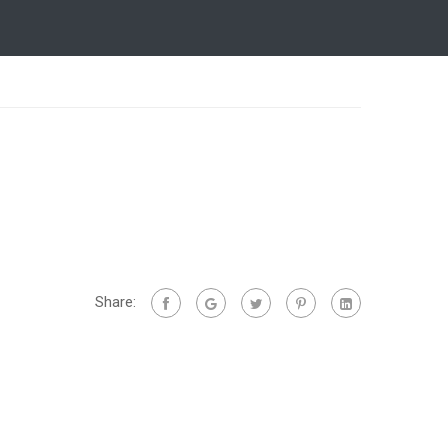
Share: