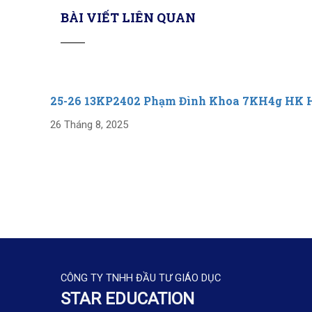
BÀI VIẾT LIÊN QUAN
25-26 13KP2402 Phạm Đình Khoa 7KH4g HK 
26 Tháng 8, 2025
CÔNG TY TNHH ĐẦU TƯ GIÁO DỤC
STAR EDUCATION