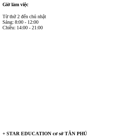
Giờ làm việc
Từ thứ 2 đến chủ nhật
Sáng: 8:00 - 12:00
Chiều: 14:00 - 21:00
+ STAR EDUCATION cơ sở TÂN PHÚ