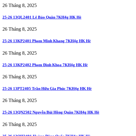
26 Tháng 8, 2025
25-26 13QL2401 Lê Bảo Quân 7KH4g HK Hè
26 Tháng 8, 2025
25-26 13KP2401 Phạm Minh Khang 7KH4g HK Hè
26 Tháng 8, 2025
25-26 13KP2402 Phạm Đình Khoa 7KH4g HK Hè
26 Tháng 8, 2025
25-26 13PT2405 Trần Hữu Gia Phúc 7KH4g HK Hè
26 Tháng 8, 2025
25-26 13QN2502 Nguyễn Bùi Hồng Quân 7KH4g HK Hè
26 Tháng 8, 2025