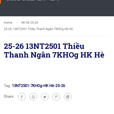
Home
HK Hè 25-26
25-26 13NT2501 Thiều Thanh Ngân 7KHOg HK Hè
25-26 13NT2501 Thiều
Thanh Ngân 7KHOg HK Hè
Tag:
13NT2501-7KHOg-HK Hè-25-26
Share: