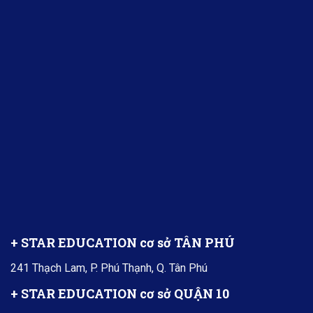
+ STAR EDUCATION cơ sở TÂN PHÚ
241 Thạch Lam, P. Phú Thạnh, Q. Tân Phú
+ STAR EDUCATION cơ sở QUẬN 10