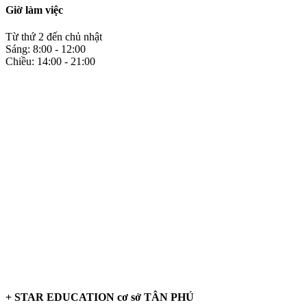
Giờ làm việc
Từ thứ 2 đến chủ nhật
Sáng: 8:00 - 12:00
Chiều: 14:00 - 21:00
+ STAR EDUCATION cơ sở TÂN PHÚ