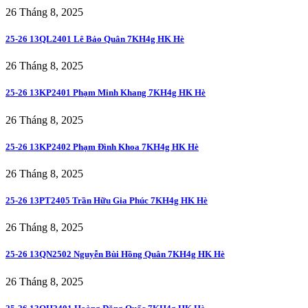
26 Tháng 8, 2025
25-26 13QL2401 Lê Bảo Quân 7KH4g HK Hè
26 Tháng 8, 2025
25-26 13KP2401 Phạm Minh Khang 7KH4g HK Hè
26 Tháng 8, 2025
25-26 13KP2402 Phạm Đình Khoa 7KH4g HK Hè
26 Tháng 8, 2025
25-26 13PT2405 Trần Hữu Gia Phúc 7KH4g HK Hè
26 Tháng 8, 2025
25-26 13QN2502 Nguyễn Bùi Hồng Quân 7KH4g HK Hè
26 Tháng 8, 2025