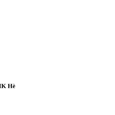
HK Hè