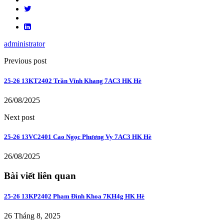
administrator
Previous post
25-26 13KT2402 Trần Vĩnh Khang 7AC3 HK Hè
26/08/2025
Next post
25-26 13VC2401 Cao Ngọc Phương Vy 7AC3 HK Hè
26/08/2025
Bài viết liên quan
25-26 13KP2402 Phạm Đình Khoa 7KH4g HK Hè
26 Tháng 8, 2025