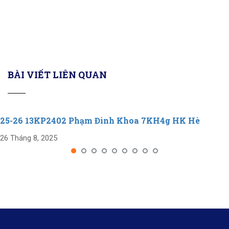
BÀI VIẾT LIÊN QUAN
25-26 13KP2402 Phạm Đình Khoa 7KH4g HK Hè
26 Tháng 8, 2025