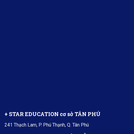
+ STAR EDUCATION cơ sở TÂN PHÚ
241 Thạch Lam, P. Phú Thạnh, Q. Tân Phú