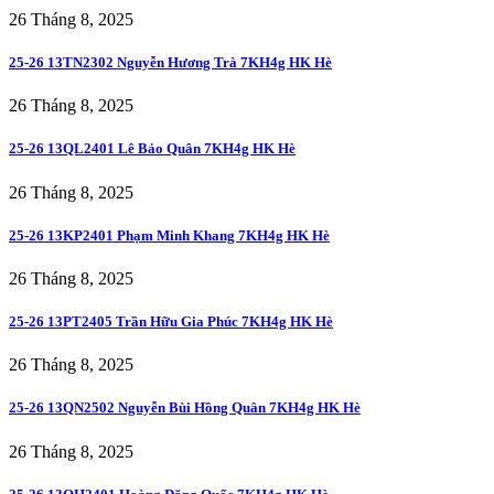
26 Tháng 8, 2025
25-26 13TN2302 Nguyễn Hương Trà 7KH4g HK Hè
26 Tháng 8, 2025
25-26 13QL2401 Lê Bảo Quân 7KH4g HK Hè
26 Tháng 8, 2025
25-26 13KP2401 Phạm Minh Khang 7KH4g HK Hè
26 Tháng 8, 2025
25-26 13PT2405 Trần Hữu Gia Phúc 7KH4g HK Hè
26 Tháng 8, 2025
25-26 13QN2502 Nguyễn Bùi Hồng Quân 7KH4g HK Hè
26 Tháng 8, 2025