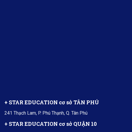
+ STAR EDUCATION cơ sở TÂN PHÚ
241 Thạch Lam, P. Phú Thạnh, Q. Tân Phú
+ STAR EDUCATION cơ sở QUẬN 10