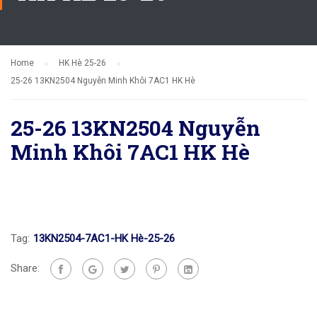
Home
HK Hè 25-26
25-26 13KN2504 Nguyễn Minh Khôi 7AC1 HK Hè
25-26 13KN2504 Nguyễn
Minh Khôi 7AC1 HK Hè
Tag:
13KN2504-7AC1-HK Hè-25-26
Share: