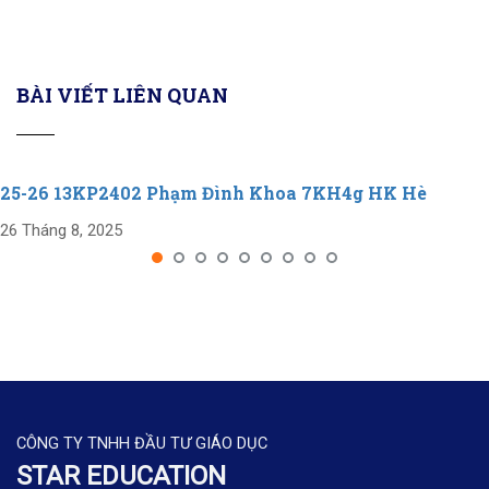
BÀI VIẾT LIÊN QUAN
25-26 13KP2402 Phạm Đình Khoa 7KH4g HK Hè
26 Tháng 8, 2025
CÔNG TY TNHH ĐẦU TƯ GIÁO DỤC
STAR EDUCATION