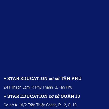
+ STAR EDUCATION cơ sở TÂN PHÚ
241 Thạch Lam, P. Phú Thạnh, Q. Tân Phú
+ STAR EDUCATION cơ sở QUẬN 10
Cơ sở A: 16/2 Trần Thiện Chánh, P. 12, Q. 10