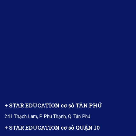
+ STAR EDUCATION cơ sở TÂN PHÚ
241 Thạch Lam, P. Phú Thạnh, Q. Tân Phú
+ STAR EDUCATION cơ sở QUẬN 10