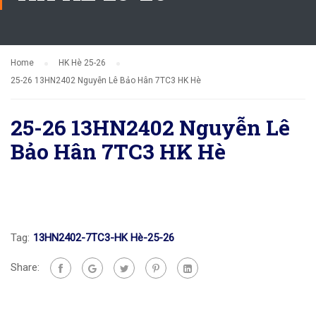
Home
HK Hè 25-26
25-26 13HN2402 Nguyễn Lê Bảo Hân 7TC3 HK Hè
25-26 13HN2402 Nguyễn Lê
Bảo Hân 7TC3 HK Hè
Tag:
13HN2402-7TC3-HK Hè-25-26
Share: