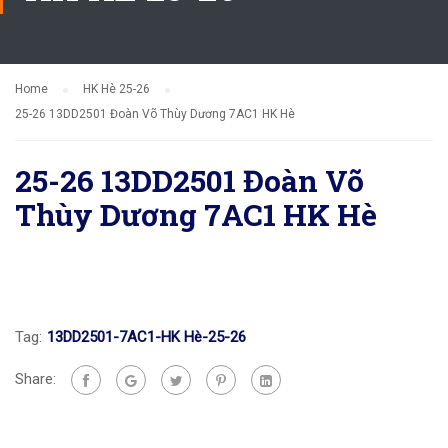
Home
HK Hè 25-26
25-26 13DD2501 Đoàn Võ Thùy Dương 7AC1 HK Hè
25-26 13DD2501 Đoàn Võ
Thùy Dương 7AC1 HK Hè
Tag:
13DD2501-7AC1-HK Hè-25-26
Share: