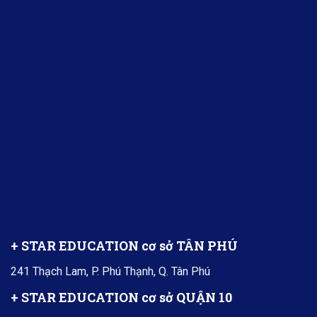
+ STAR EDUCATION cơ sở TÂN PHÚ
241 Thạch Lam, P. Phú Thạnh, Q. Tân Phú
+ STAR EDUCATION cơ sở QUẬN 10