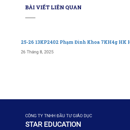
BÀI VIẾT LIÊN QUAN
25-26 13KP2402 Phạm Đình Khoa 7KH4g HK 
26 Tháng 8, 2025
CÔNG TY TNHH ĐẦU TƯ GIÁO DỤC
STAR EDUCATION