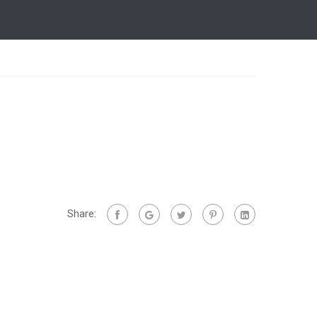
Share: