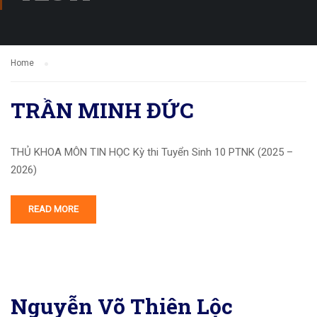
Home
TRẦN MINH ĐỨC
THỦ KHOA MÔN TIN HỌC Kỳ thi Tuyển Sinh 10 PTNK (2025 –
2026)
READ MORE
Nguyễn Võ Thiên Lộc