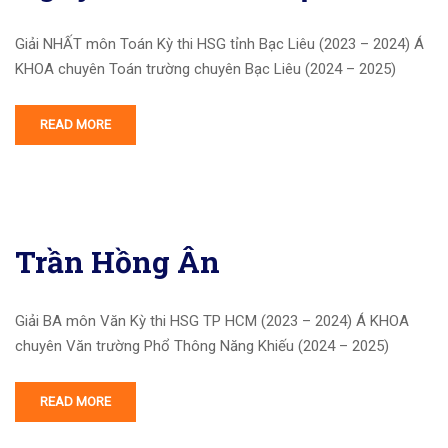
Giải NHẤT môn Toán Kỳ thi HSG tỉnh Bạc Liêu (2023 – 2024) Á
KHOA chuyên Toán trường chuyên Bạc Liêu (2024 – 2025)
READ MORE
Trần Hồng Ân
Giải BA môn Văn Kỳ thi HSG TP HCM (2023 – 2024) Á KHOA
chuyên Văn trường Phổ Thông Năng Khiếu (2024 – 2025)
READ MORE