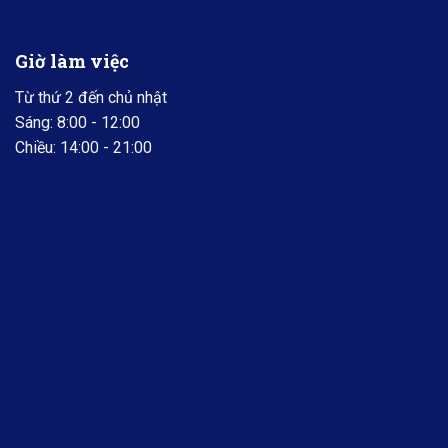
Giờ làm việc
Từ thứ 2 đến chủ nhật
Sáng: 8:00 - 12:00
Chiều: 14:00 - 21:00