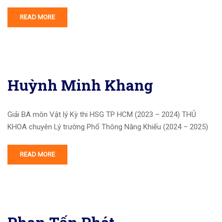
READ MORE
Huỳnh Minh Khang
Giải BA môn Vật lý Kỳ thi HSG TP HCM (2023 – 2024) THỦ
KHOA chuyên Lý trường Phổ Thông Năng Khiếu (2024 – 2025)
READ MORE