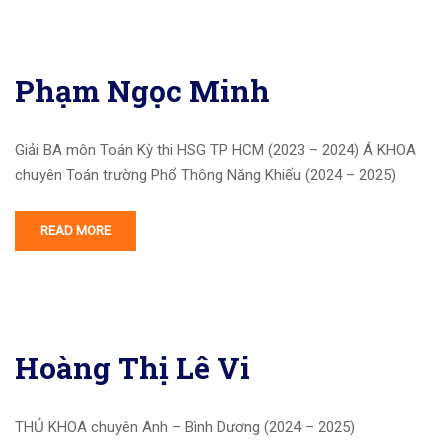
Phạm Ngọc Minh
Giải BA môn Toán Kỳ thi HSG TP HCM (2023 – 2024) Á KHOA
chuyên Toán trường Phổ Thông Năng Khiếu (2024 – 2025)
READ MORE
Hoàng Thị Lê Vi
THỦ KHOA chuyên Anh – Bình Dương (2024 – 2025)