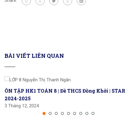
Share:
BÀI VIẾT LIÊN QUAN
ÔN TẬP HK1 TOÁN 8 | Đề THCS Đồng Khởi | STAR
2024-2025
3 Tháng 12, 2024