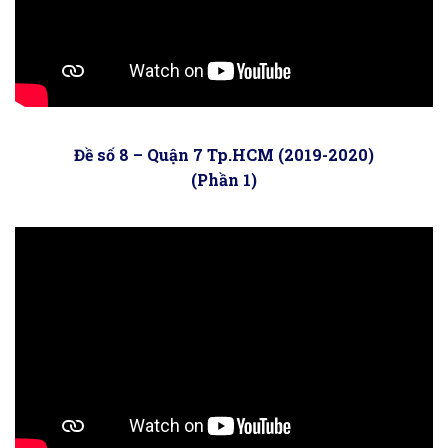
Đề số 8 – Quận 7 Tp.HCM (2019-2020)
(Phần 1)