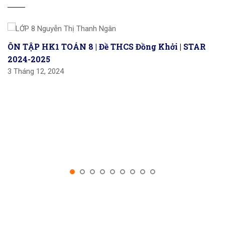
ÔN TẬP HK1 TOÁN 8 | Đề THCS Đồng Khởi | STAR
2024-2025
3 Tháng 12, 2024