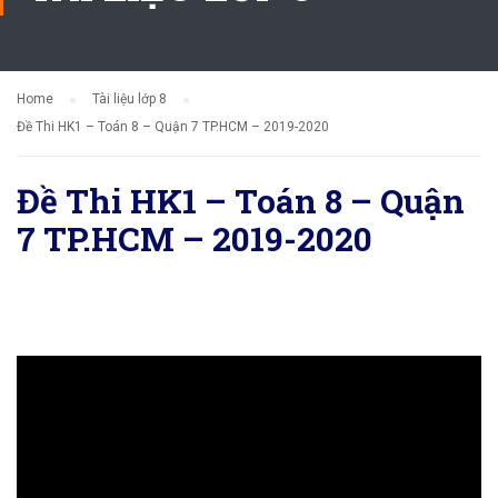
Home
Tài liệu lớp 8
Đề Thi HK1 – Toán 8 – Quận 7 TP.HCM – 2019-2020
Đề Thi HK1 – Toán 8 – Quận
7 TP.HCM – 2019-2020