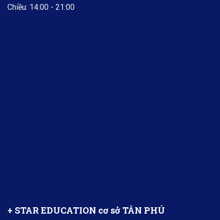
Chiều: 14:00 - 21:00
+ STAR EDUCATION cơ sở TÂN PHÚ