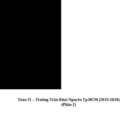
Toán 11 – Trường Trần Khai Nguyên Tp.HCM (2019-2020)
(Phần 2)