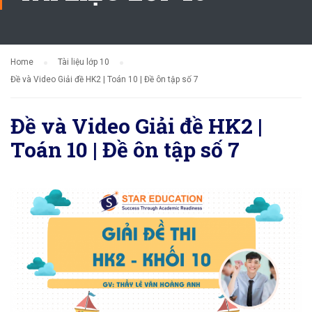
Home
Tài liệu lớp 10
Đề và Video Giải đề HK2 | Toán 10 | Đề ôn tập số 7
Đề và Video Giải đề HK2 |
Toán 10 | Đề ôn tập số 7