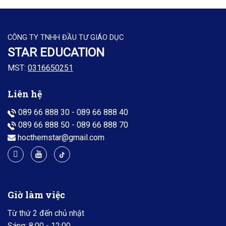
CÔNG TY TNHH ĐẦU TƯ GIÁO DỤC
STAR EDUCATION
MST:
0316650251
Liên hệ
089 66 888 30
-
089 66 888 40
089 66 888 50
-
089 66 888 70
hocthemstar@gmail.com
Giờ làm việc
Từ thứ 2 đến chủ nhật
Sáng: 8:00 - 12:00