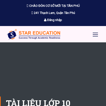
CHÀO ĐÓN CƠ SỞ MỚI TẠI TÂN PHÚ
241 Thạch Lam, Quận Tân Phú
Đăng nhập
TÀI LIỆU LỚP 10