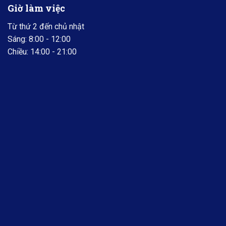
Giờ làm việc
Từ thứ 2 đến chủ nhật
Sáng: 8:00 - 12:00
Chiều: 14:00 - 21:00