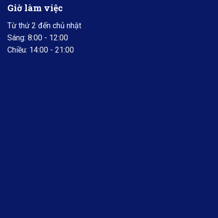
Giờ làm việc
Từ thứ 2 đến chủ nhật
Sáng: 8:00 - 12:00
Chiều: 14:00 - 21:00