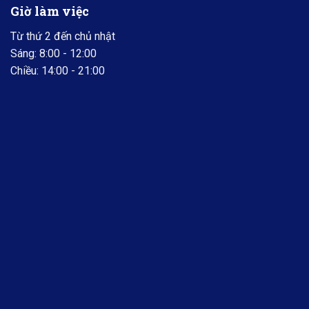
Giờ làm việc
Từ thứ 2 đến chủ nhật
Sáng: 8:00 - 12:00
Chiều: 14:00 - 21:00