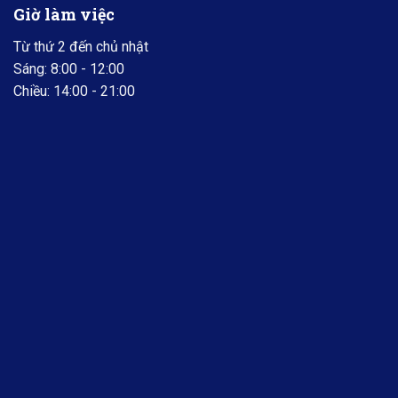
Giờ làm việc
Từ thứ 2 đến chủ nhật
Sáng: 8:00 - 12:00
Chiều: 14:00 - 21:00