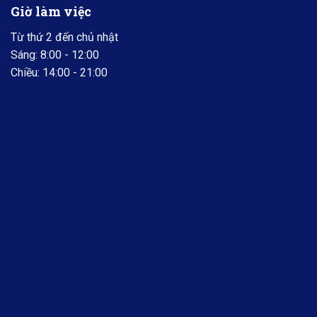
Giờ làm việc
Từ thứ 2 đến chủ nhật
Sáng: 8:00 - 12:00
Chiều: 14:00 - 21:00