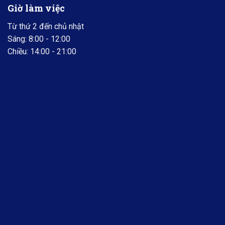
Giờ làm việc
Từ thứ 2 đến chủ nhật
Sáng: 8:00 - 12:00
Chiều: 14:00 - 21:00