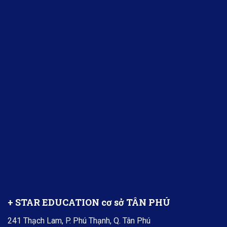
+ STAR EDUCATION cơ sở TÂN PHÚ
241 Thạch Lam, P. Phú Thạnh, Q. Tân Phú