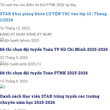
Thí sinh tra cứu điểm thi thử PTNK 2026 tại đây
STAR khai giảng khóa LUYỆN THI vào lớp 10 | Tháng
1/2026
16 Tháng 12, 2025
ĐĂNG KÝ NGAY ĐĂNG KÝ NGAY
Đề thi chọn đội tuyển Toán TP Hồ Chí Minh 2025-2026
23 Tháng 9, 2025
Đề thi chọn đội tuyển Toán PTNK 2025-2026
15 Tháng 9, 2025
Danh sách Học viên STAR trúng tuyển các trường
chuyên năm học 2025-2026