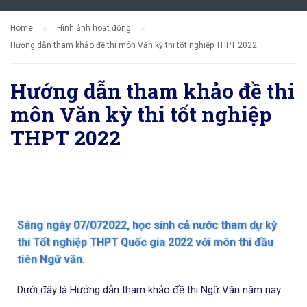
Home
Hình ảnh hoạt động
Hướng dẫn tham khảo đề thi môn Văn kỳ thi tốt nghiệp THPT 2022
Hướng dẫn tham khảo đề thi
môn Văn kỳ thi tốt nghiệp
THPT 2022
Sáng ngày 07/072022, học sinh cả nước tham dự kỳ
thi Tốt nghiệp THPT Quốc gia 2022 với môn thi đầu
tiên Ngữ văn.
Dưới đây là Hướng dẫn tham khảo đề thi Ngữ Văn năm nay.