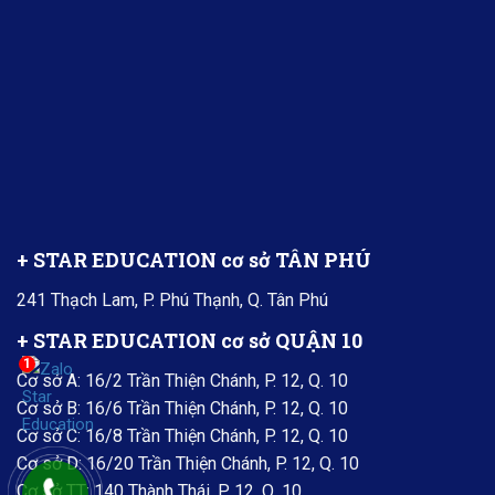
+ STAR EDUCATION cơ sở TÂN PHÚ
241 Thạch Lam, P. Phú Thạnh, Q. Tân Phú
+ STAR EDUCATION cơ sở QUẬN 10
1
Cơ sở A: 16/2 Trần Thiện Chánh, P. 12, Q. 10
Cơ sở B: 16/6 Trần Thiện Chánh, P. 12, Q. 10
Cơ sở C: 16/8 Trần Thiện Chánh, P. 12, Q. 10
Cơ sở D: 16/20 Trần Thiện Chánh, P. 12, Q. 10
Cơ sở TT: 140 Thành Thái, P. 12, Q. 10