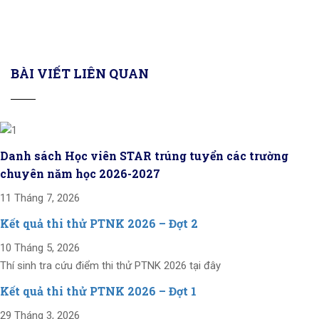
BÀI VIẾT LIÊN QUAN
Danh sách Học viên STAR trúng tuyển các trường
chuyên năm học 2026-2027
11 Tháng 7, 2026
Kết quả thi thử PTNK 2026 – Đợt 2
10 Tháng 5, 2026
Thí sinh tra cứu điểm thi thử PTNK 2026 tại đây
Kết quả thi thử PTNK 2026 – Đợt 1
29 Tháng 3, 2026