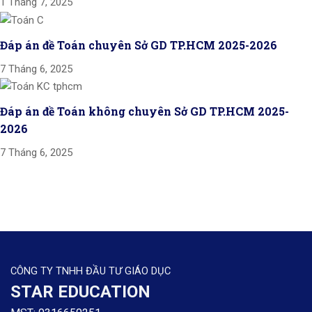
1 Tháng 7, 2025
Đáp án đề Toán chuyên Sở GD TP.HCM 2025-2026
7 Tháng 6, 2025
Đáp án đề Toán không chuyên Sở GD TP.HCM 2025-
2026
7 Tháng 6, 2025
CÔNG TY TNHH ĐẦU TƯ GIÁO DỤC
STAR EDUCATION